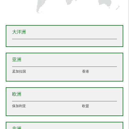
大洋洲
亚洲
孟加拉国
香港
欧洲
保加利亚
欧盟
非洲