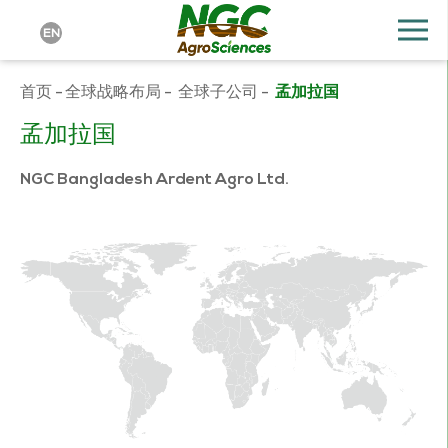
EN
首页
-
全球战略布局
-
全球子公司
-
孟加拉国
孟加拉国
NGC Bangladesh Ardent Agro Ltd.