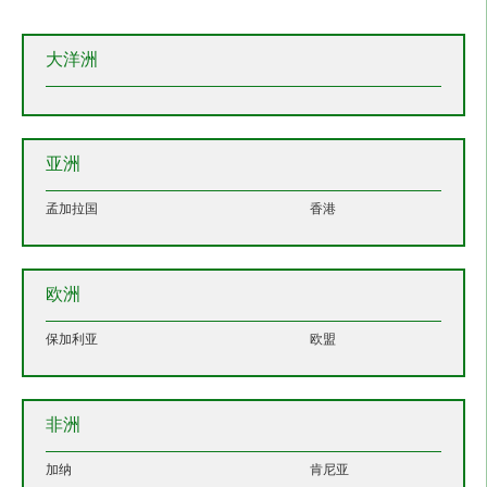
大洋洲
亚洲
孟加拉国
香港
欧洲
保加利亚
欧盟
非洲
加纳
肯尼亚