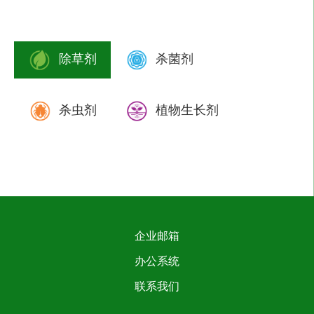
除草剂
杀菌剂
杀虫剂
植物生长剂
企业邮箱
办公系统
联系我们